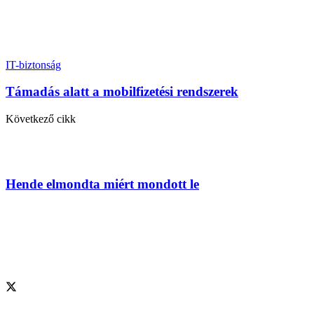
IT-biztonság
Támadás alatt a mobilfizetési rendszerek
Következő cikk
Hende elmondta miért mondott le