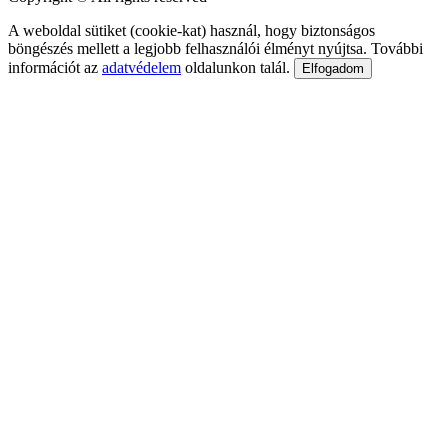
A weboldal sütiket (cookie-kat) használ, hogy biztonságos
böngészés mellett a legjobb felhasználói élményt nyújtsa. További
információt az
adatvédelem
oldalunkon talál.
Elfogadom