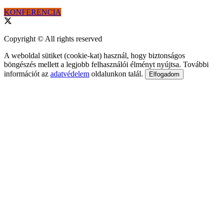
KONFERENCIA
Copyright © All rights reserved
A weboldal sütiket (cookie-kat) használ, hogy biztonságos
böngészés mellett a legjobb felhasználói élményt nyújtsa. További
információt az
adatvédelem
oldalunkon talál.
Elfogadom