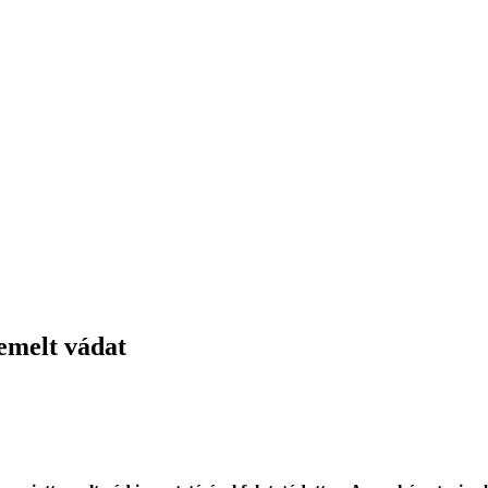
emelt vádat