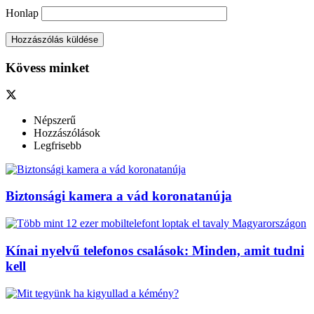
Honlap
Kövess minket
Népszerű
Hozzászólások
Legfrisebb
Biztonsági kamera a vád koronatanúja
Kínai nyelvű telefonos csalások: Minden, amit tudni
kell