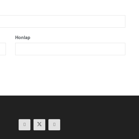
Honlap