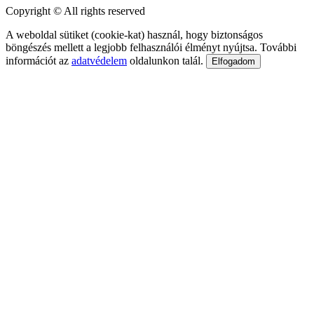
Copyright © All rights reserved
A weboldal sütiket (cookie-kat) használ, hogy biztonságos
böngészés mellett a legjobb felhasználói élményt nyújtsa. További
információt az
adatvédelem
oldalunkon talál.
Elfogadom