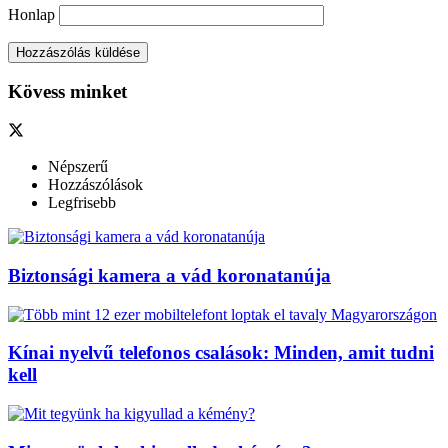
Honlap
Kövess minket
Népszerű
Hozzászólások
Legfrisebb
Biztonsági kamera a vád koronatanúja
Kínai nyelvű telefonos csalások: Minden, amit tudni
kell