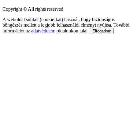
Copyright © All rights reserved
A weboldal sütiket (cookie-kat) használ, hogy biztonságos
böngészés mellett a legjobb felhasználói élményt nyújtsa. További
információt az
adatvédelem
oldalunkon talál.
Elfogadom