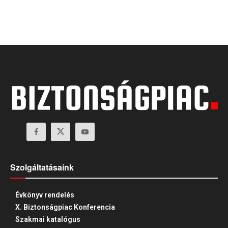
Szolgáltatásaink
Évkönyv rendelés
X. Biztonságpiac Konferencia
Szakmai katalógus