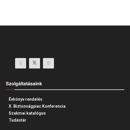
Szolgáltatásaink
Évkönyv rendelés
X. Biztonságpiac Konferencia
Szakmai katalógus
Tudástár