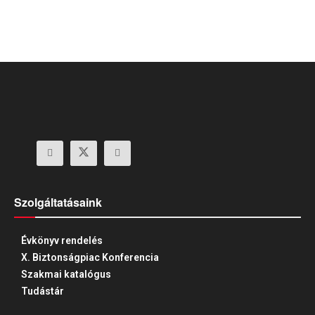
Szolgáltatásaink
Évkönyv rendelés
X. Biztonságpiac Konferencia
Szakmai katalógus
Tudástár