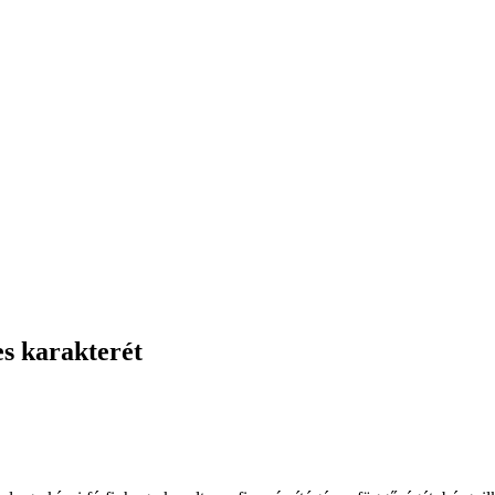
es karakterét