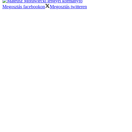
Megosztás facebookon
Megosztás twitteren