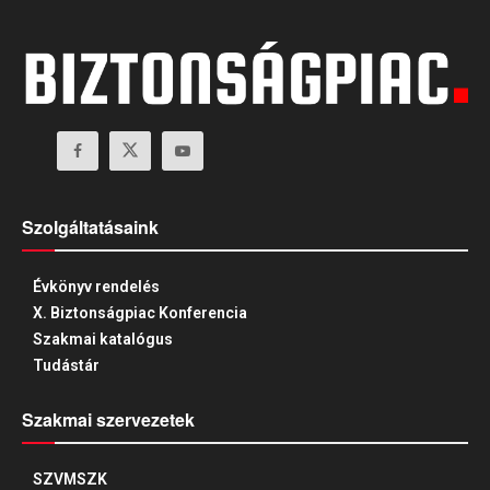
Szolgáltatásaink
Évkönyv rendelés
X. Biztonságpiac Konferencia
Szakmai katalógus
Tudástár
Szakmai szervezetek
SZVMSZK