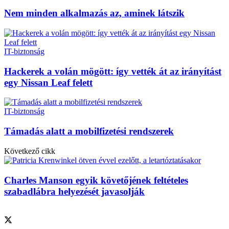
Nem minden alkalmazás az, aminek látszik
IT-biztonság
Hackerek a volán mögött: így vették át az irányítást
egy Nissan Leaf felett
IT-biztonság
Támadás alatt a mobilfizetési rendszerek
Következő cikk
Charles Manson egyik követőjének feltételes
szabadlábra helyezését javasolják