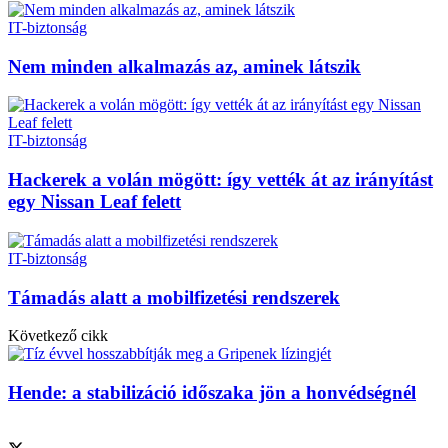
IT-biztonság
Nem minden alkalmazás az, aminek látszik
IT-biztonság
Hackerek a volán mögött: így vették át az irányítást
egy Nissan Leaf felett
IT-biztonság
Támadás alatt a mobilfizetési rendszerek
Következő cikk
Hende: a stabilizáció időszaka jön a honvédségnél