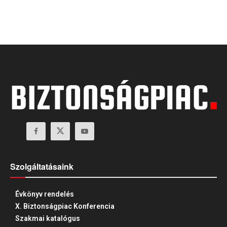
Szolgáltatásaink
Évkönyv rendelés
X. Biztonságpiac Konferencia
Szakmai katalógus