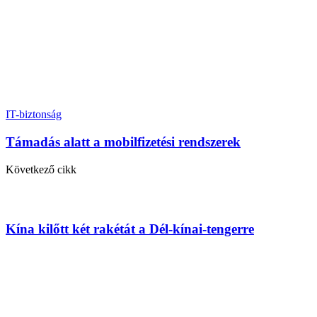
IT-biztonság
Támadás alatt a mobilfizetési rendszerek
Következő cikk
Kína kilőtt két rakétát a Dél-kínai-tengerre