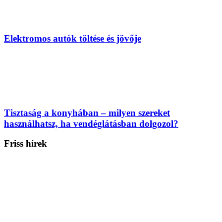
Elektromos autók töltése és jövője
Tisztaság a konyhában – milyen szereket
használhatsz, ha vendéglátásban dolgozol?
Friss hírek