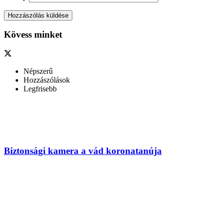
Kövess minket
Népszerű
Hozzászólások
Legfrisebb
Biztonsági kamera a vád koronatanúja