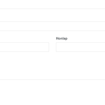
Honlap