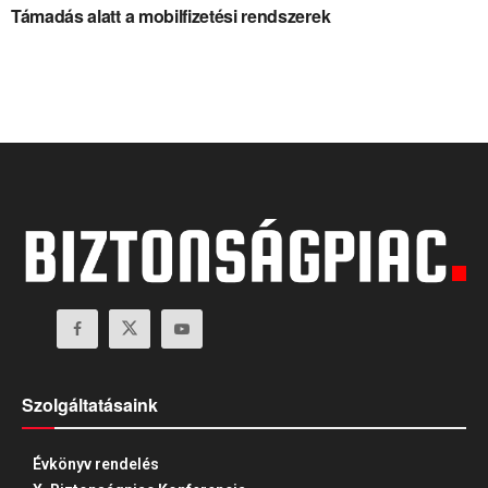
Támadás alatt a mobilfizetési rendszerek
Szolgáltatásaink
Évkönyv rendelés